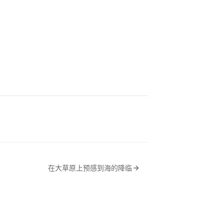
在大草原上预感到海的降临