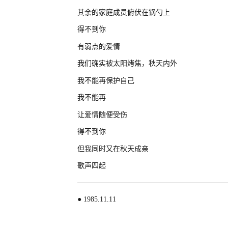
其余的家庭成员俯伏在锅勺上
得不到你
有弱点的爱情
我们确实被太阳烤焦，秋天内外
我不能再保护自己
我不能再
让爱情随便受伤
得不到你
但我同时又在秋天成亲
歌声四起
● 1985.11.11